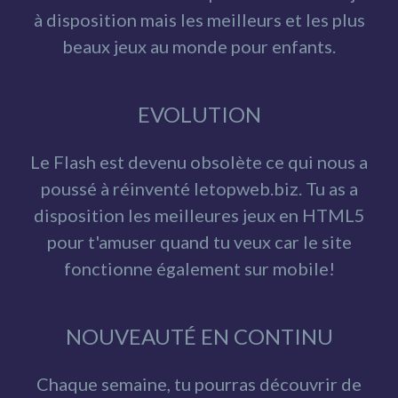
à disposition mais les meilleurs et les plus
beaux jeux au monde pour enfants.
EVOLUTION
Le Flash est devenu obsolète ce qui nous a
poussé à réinventé letopweb.biz. Tu as a
disposition les meilleures jeux en HTML5
pour t'amuser quand tu veux car le site
fonctionne également sur mobile!
NOUVEAUTÉ EN CONTINU
Chaque semaine, tu pourras découvrir de