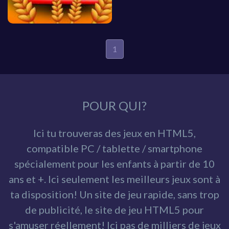
1
POUR QUI?
Ici tu trouveras des jeux en HTML5,
compatible PC / tablette / smartphone
spécialement pour les enfants à partir de 10
ans et +. Ici seulement les meilleurs jeux sont à
ta disposition! Un site de jeu rapide, sans trop
de publicité, le site de jeu HTML5 pour
s'amuser réellement! Ici pas de milliers de jeux