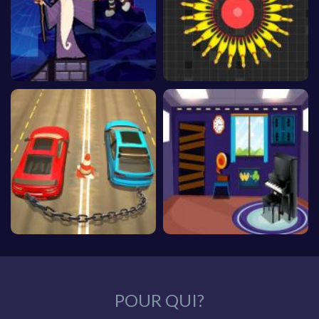
POUR QUI?