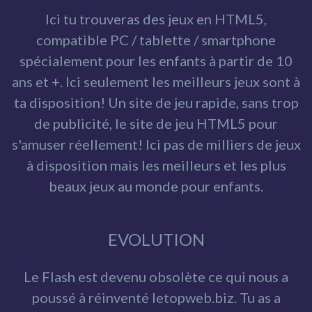
Ici tu trouveras des jeux en HTML5,
compatible PC / tablette / smartphone
spécialement pour les enfants à partir de 10
ans et +. Ici seulement les meilleurs jeux sont à
ta disposition! Un site de jeu rapide, sans trop
de publicité, le site de jeu HTML5 pour
s'amuser réellement! Ici pas de milliers de jeux
à disposition mais les meilleurs et les plus
beaux jeux au monde pour enfants.
EVOLUTION
Le Flash est devenu obsolète ce qui nous a
poussé à réinventé letopweb.biz. Tu as a