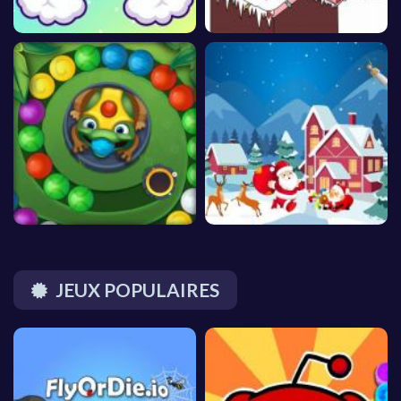
JEUX POPULAIRES