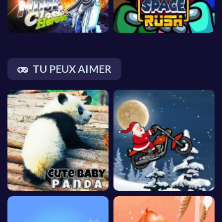
TU PEUX AIMER