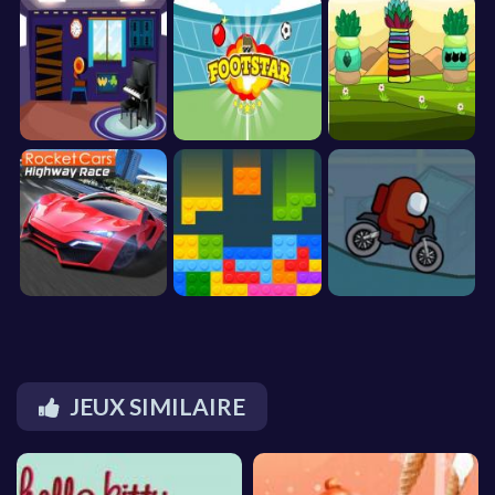
JEUX SIMILAIRE