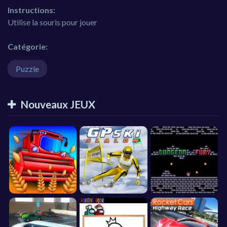
Instructions:
Utilise la souris pour jouer
Catégorie:
Puzzle
Nouveaux JEUX