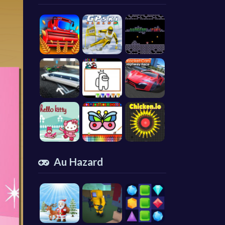
Au Hazard