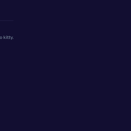
 kitty.