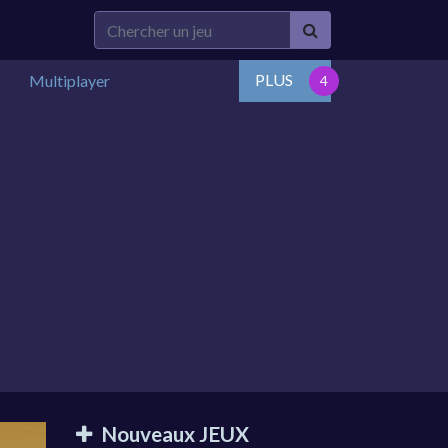
PLUS
Multiplayer
Nouveaux JEUX