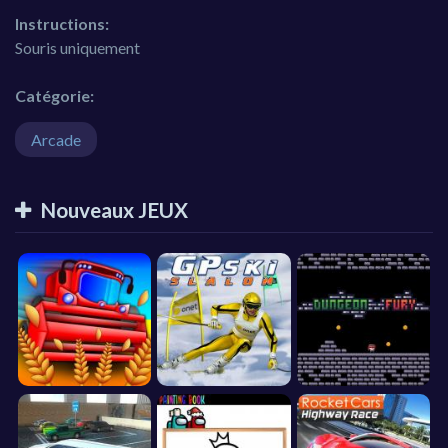
Instructions:
Souris uniquement
Catégorie:
Arcade
Nouveaux JEUX