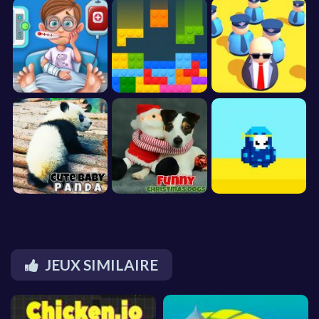
JEUX SIMILAIRE