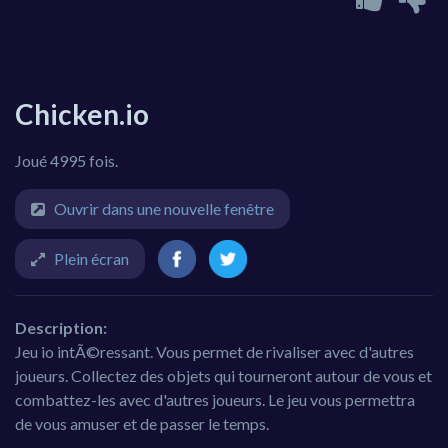
Chicken.io
Joué 4995 fois.
Ouvrir dans une nouvelle fenêtre
Plein écran
Description:
Jeu io intÃ©ressant. Vous permet de rivaliser avec d'autres
joueurs. Collectez des objets qui tourneront autour de vous et
combattez-les avec d'autres joueurs. Le jeu vous permettra
de vous amuser et de passer le temps.