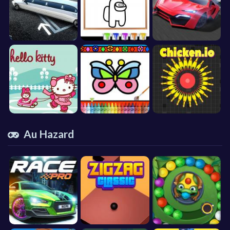
Au Hazard