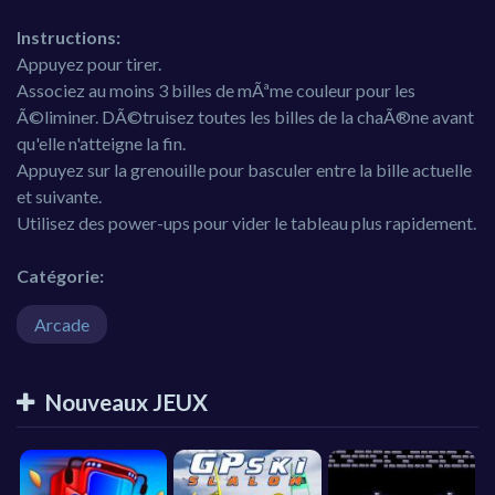
Instructions:
Appuyez pour tirer.
Associez au moins 3 billes de mÃªme couleur pour les
Ã©liminer. DÃ©truisez toutes les billes de la chaÃ®ne avant
qu'elle n'atteigne la fin.
Appuyez sur la grenouille pour basculer entre la bille actuelle
et suivante.
Utilisez des power-ups pour vider le tableau plus rapidement.
Catégorie:
Arcade
Nouveaux JEUX