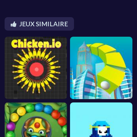
JEUX SIMILAIRE