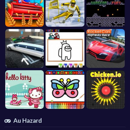
Au Hazard