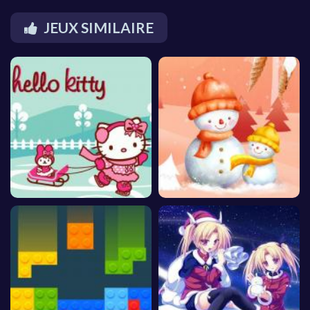
JEUX SIMILAIRE