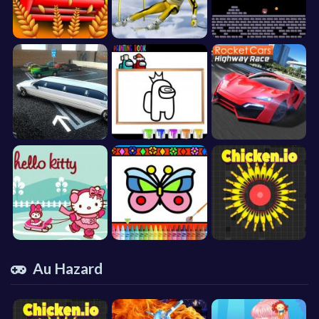
Au Hazard