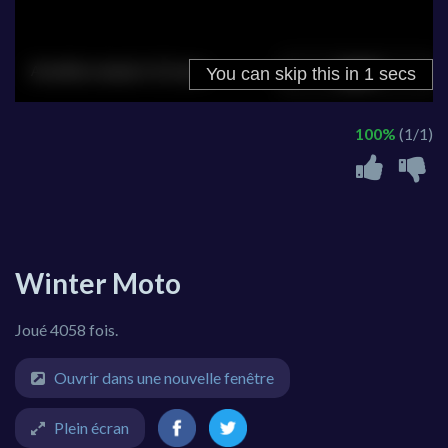
100%
(1/1)
Winter Moto
Joué 4058 fois.
Ouvrir dans une nouvelle fenêtre
Plein écran