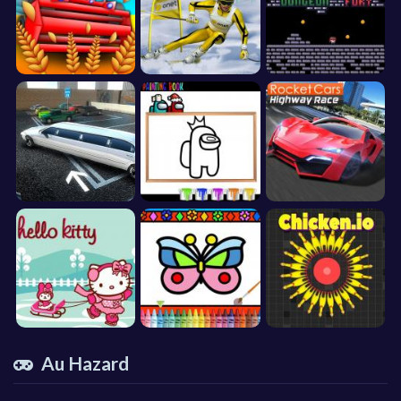
Au Hazard