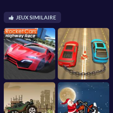
JEUX SIMILAIRE