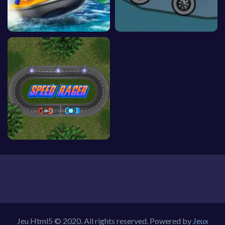
Jeu Html5 © 2020. All rights reserved. Powered by
Jeux